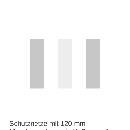
Schutznetze mit 120 mm