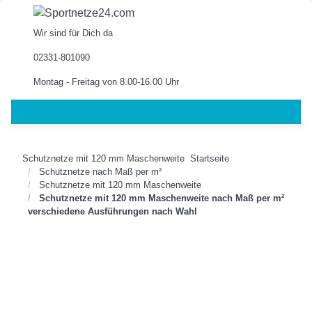
Wir sind für Dich da
02331-801090
Montag - Freitag von 8.00-16.00 Uhr
Schutznetze mit 120 mm Maschenweite
Startseite
Schutznetze nach Maß per m²
Schutznetze mit 120 mm Maschenweite
Schutznetze mit 120 mm Maschenweite nach Maß per m²
verschiedene Ausführungen nach Wahl