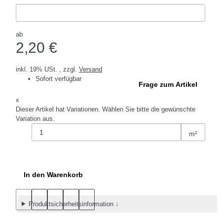
ab
2,20 €
inkl. 19% USt. , zzgl.
Versand
Sofort verfügbar
Frage zum Artikel
x
Dieser Artikel hat Variationen. Wählen Sie bitte die gewünschte
Variation aus.
m²
In den Warenkorb
Produktsicherheitsinformation ↓