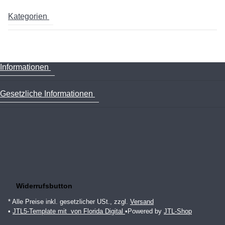
Kategorien
Informationen
Gesetzliche Informationen
Widerrufsbutton
* Alle Preise inkl. gesetzlicher USt., zzgl.
Versand
•
JTL5-Template mit
von Florida Digital
•
Powered by
JTL-Shop