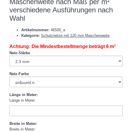
Maschenweite nach Maß per m²
verschiedene Ausführungen nach
Wahl
Artikelnummer:
46500_a
Kategorie:
Schutznetze mit 120 mm Maschenweite
Achtung: Die Mindestbestellmenge beträgt 6 m²
Netz-Stärke
Netz-Farbe
Länge in Meter:
Länge in Meter:
Breite in Meter:
Breite in Meter: