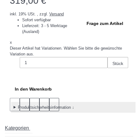
319,00 €
inkl. 19% USt. , zzgl.
Versand
Sofort verfügbar
Frage zum Artikel
Lieferzeit:
3 - 5 Werktage
(Ausland)
x
Dieser Artikel hat Variationen. Wählen Sie bitte die gewünschte
Variation aus.
Stück
In den Warenkorb
Produktsicherheitsinformation ↓
Kategorien