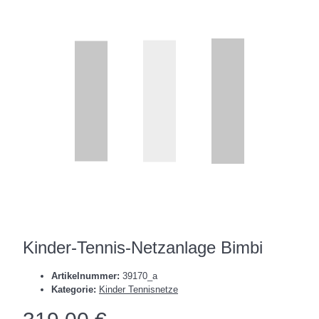
Kinder-Tennis-Netzanlage Bimbi
Artikelnummer:
39170_a
Kategorie:
Kinder Tennisnetze