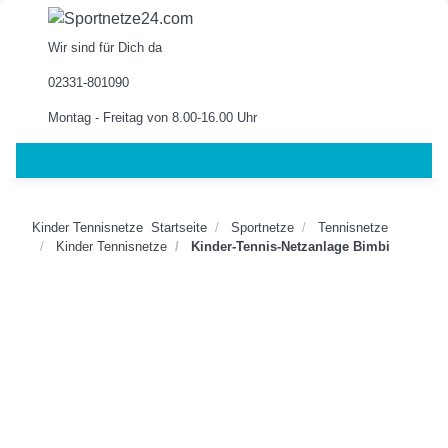
Wir sind für Dich da
02331-801090
Montag - Freitag von 8.00-16.00 Uhr
Kinder Tennisnetze
Startseite
Sportnetze
Tennisnetze
Kinder Tennisnetze
Kinder-Tennis-Netzanlage Bimbi