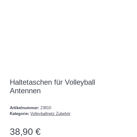
Haltetaschen für Volleyball
Antennen
Artikelnummer:
23810
Kategorie:
Volleyballnetz Zubehör
38,90 €