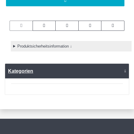
Produktsicherheitsinformation ↓
Kategorien