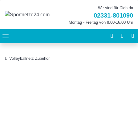
Wir sind für Dich da
02331-801090
Montag - Freitag von 8.00-16.00 Uhr
Volleyballnetz Zubehör