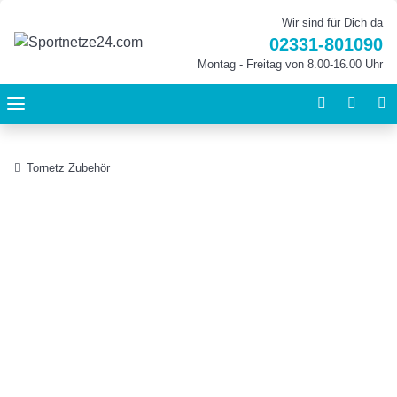
Wir sind für Dich da
02331-801090
Montag - Freitag von 8.00-16.00 Uhr
Tornetz Zubehör