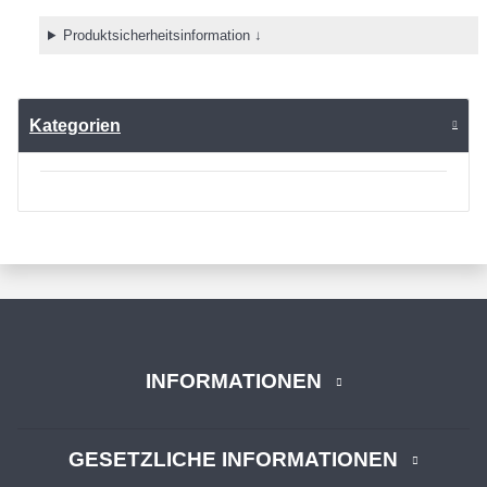
Produktsicherheitsinformation ↓
Kategorien
INFORMATIONEN
GESETZLICHE INFORMATIONEN