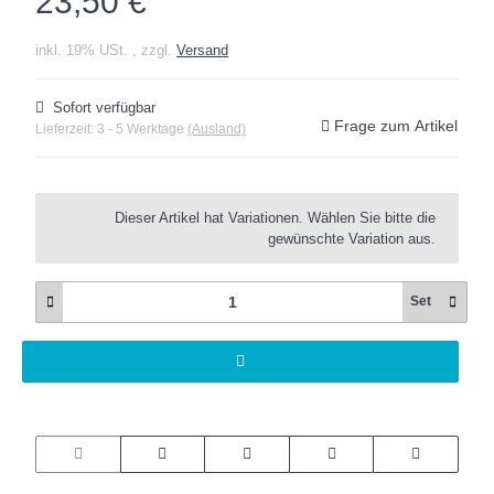
23,50 €
inkl. 19% USt. , zzgl.
Versand
Sofort verfügbar
Frage zum Artikel
Lieferzeit:
3 - 5 Werktage
(Ausland)
x
Dieser Artikel hat Variationen. Wählen Sie bitte die
gewünschte Variation aus.
Set