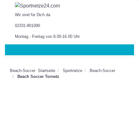
Wir sind für Dich da
02331-801090
Montag - Freitag von 8.00-16.00 Uhr
Beach-Soccer
Startseite
Sportnetze
Beach-Soccer
Beach Soccer Tornetz