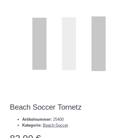
Beach Soccer Tornetz
Artikelnummer:
25400
Kategorie:
Beach-Soccer