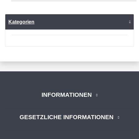
Kategorien
INFORMATIONEN
GESETZLICHE INFORMATIONEN