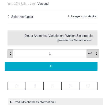
inkl. 19% USt. , zzgl.
Versand
Frage zum Artikel
Sofort verfügbar
x
Dieser Artikel hat Variationen. Wählen Sie bitte die
gewünschte Variation aus.
m²
Produktsicherheitsinformation ↓