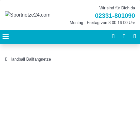
Wir sind für Dich da
02331-801090
Montag - Freitag von 8.00-16.00 Uhr
Handball Ballfangnetze