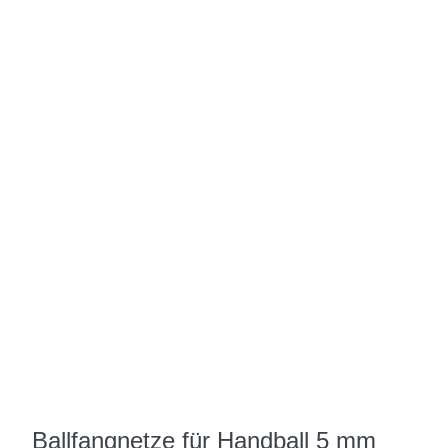
Ballfangnetze für Handball 5 mm